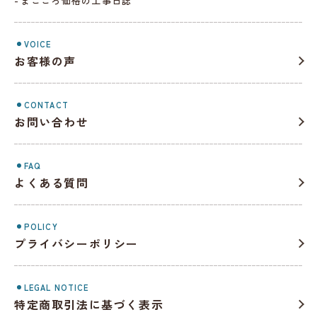
まごころ価格の工事日誌
VOICE
お客様の声
CONTACT
お問い合わせ
FAQ
よくある質問
POLICY
プライバシーポリシー
LEGAL NOTICE
特定商取引法に基づく表示