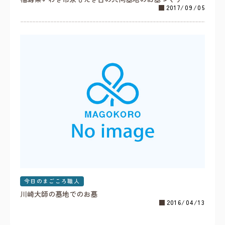
2017/09/05
今日のまごころ職人
川崎大師の墓地でのお墓
2016/04/13