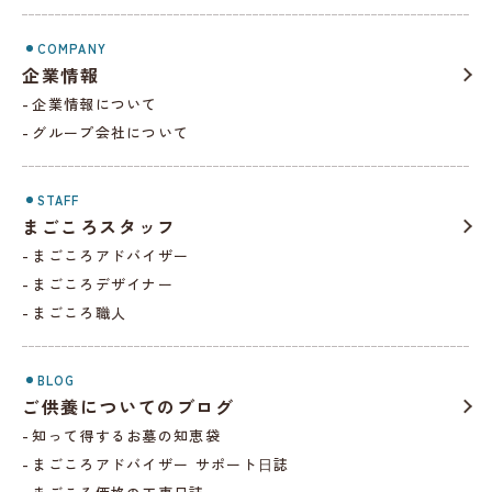
COMPANY
企業情報
企業情報について
グループ会社について
STAFF
まごころスタッフ
まごころアドバイザー
まごころデザイナー
まごころ職人
BLOG
ご供養についてのブログ
知って得するお墓の知恵袋
まごころアドバイザー サポート⽇誌