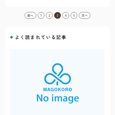
前へ
1
2
3
4
5
次へ
よく読まれている記事