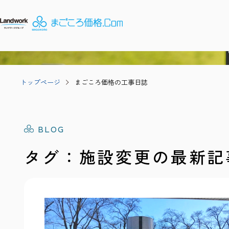
トップページ
まごころ価格の工事日誌
BLOG
タグ：施設変更の最新記