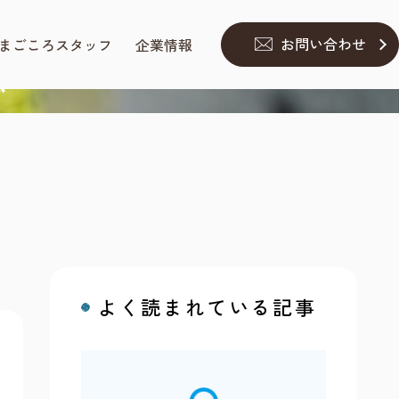
お問い合わせ
まごころスタッフ
企業情報
誌
よく読まれている記事