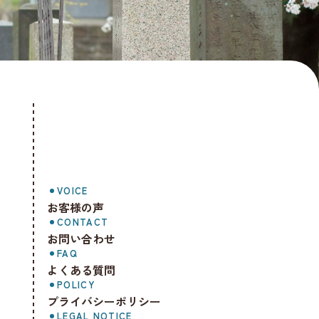
VOICE
お客様の声
CONTACT
お問い合わせ
FAQ
よくある質問
POLICY
プライバシーポリシー
LEGAL NOTICE