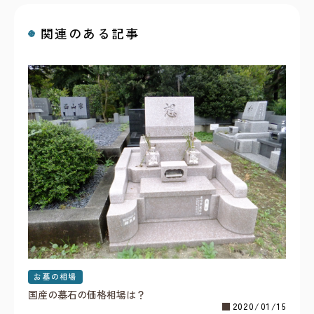
関連のある記事
お墓の相場
国産の墓石の価格相場は？
2020/01/15