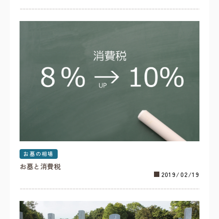
お墓の相場
お墓と消費税
2019/02/19