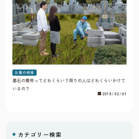
お墓の相場
墓石の費用ってどれくらい？周りの人はどれくらいかけて
いるの？
2019/02/01
カテゴリー検索