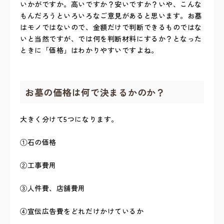
いかがですか。高いですか？安いですか？いや、こんな
もんだろうといろいろなご意見があると思います。お墓
はモノではないので、金額だけで判断できるものではな
いと当然ですが、では何を判断材料にするか？となった
ときに「価格」はわかりやすいですよね。
お墓の価格は何で決まるかのか？
大きく分けて5つになります。
①石の価格
②工事費用
③人件費、店舗費用
④宣伝広告費をどれだけかけているか