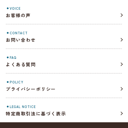
VOICE
お客様の声
CONTACT
お問い合わせ
FAQ
よくある質問
POLICY
プライバシーポリシー
LEGAL NOTICE
特定商取引法に基づく表示