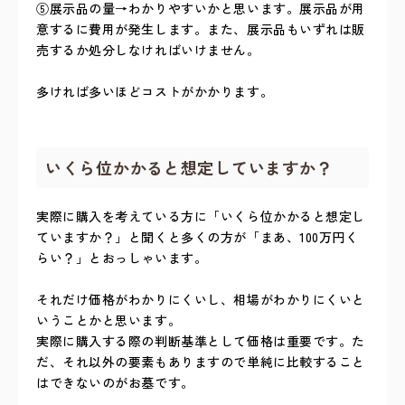
⑤展示品の量→わかりやすいかと思います。展示品が用
意するに費用が発生します。また、展示品もいずれは販
売するか処分しなければいけません。
多ければ多いほどコストがかかります。
いくら位かかると想定していますか？
実際に購入を考えている方に「いくら位かかると想定し
ていますか？」と聞くと多くの方が「まあ、100万円く
らい？」とおっしゃいます。
それだけ価格がわかりにくいし、相場がわかりにくいと
いうことかと思います。
実際に購入する際の判断基準として価格は重要です。た
だ、それ以外の要素もありますので単純に比較すること
はできないのがお墓です。