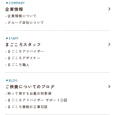
COMPANY
企業情報
企業情報について
グループ会社について
STAFF
まごころスタッフ
まごころアドバイザー
まごころデザイナー
まごころ職人
BLOG
ご供養についてのブログ
知って得するお墓の知恵袋
まごころアドバイザー サポート⽇誌
まごころ価格の工事日誌