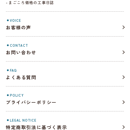
まごころ価格の工事日誌
VOICE
お客様の声
CONTACT
お問い合わせ
FAQ
よくある質問
POLICY
プライバシーポリシー
LEGAL NOTICE
特定商取引法に基づく表示