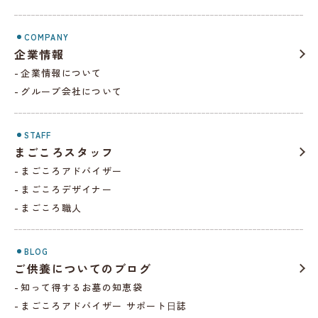
COMPANY
企業情報
企業情報について
グループ会社について
STAFF
まごころスタッフ
まごころアドバイザー
まごころデザイナー
まごころ職人
BLOG
ご供養についてのブログ
知って得するお墓の知恵袋
まごころアドバイザー サポート⽇誌