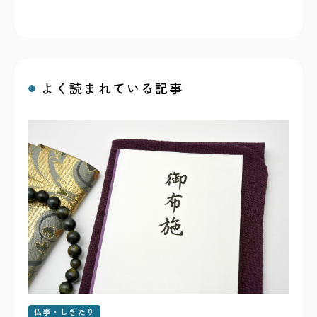
よく読まれている記事
仏事・しきたり