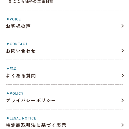
まごころ価格の工事日誌
VOICE
お客様の声
CONTACT
お問い合わせ
FAQ
よくある質問
POLICY
プライバシーポリシー
LEGAL NOTICE
特定商取引法に基づく表示