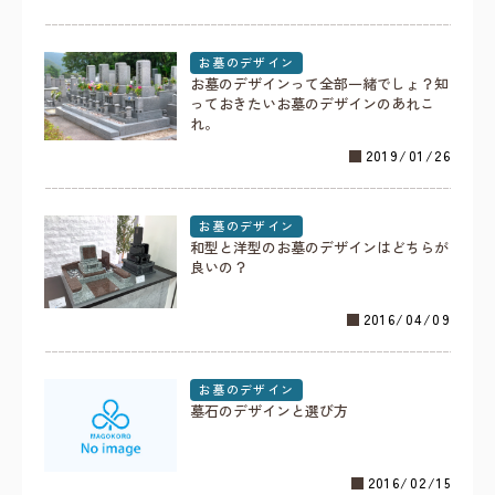
お墓のデザイン
お墓のデザインって全部一緒でしょ？知
っておきたいお墓のデザインのあれこ
れ。
2019/01/26
お墓のデザイン
和型と洋型のお墓のデザインはどちらが
良いの？
2016/04/09
お墓のデザイン
墓石のデザインと選び方
2016/02/15