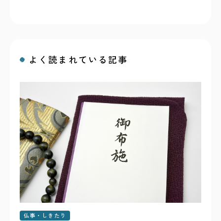
よく読まれている記事
仏事・しきたり