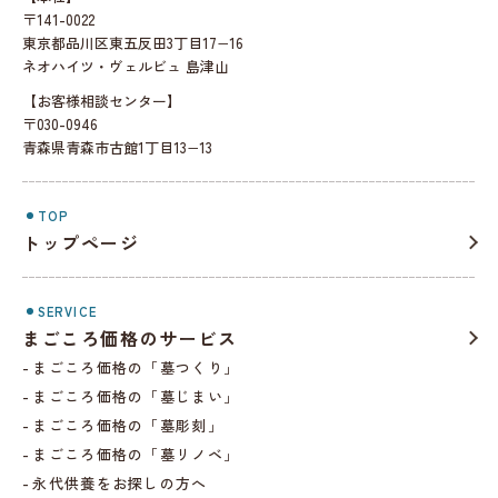
〒141-0022
東京都品川区東五反田3丁目17−16
ネオハイツ・ヴェルビュ 島津山
【お客様相談センター】
〒030-0946
青森県青森市古館1丁目13−13
TOP
トップページ
SERVICE
まごころ価格のサービス
まごころ価格の「墓つくり」
まごころ価格の「墓じまい」
まごころ価格の「墓彫刻」
まごころ価格の「墓リノベ」
永代供養をお探しの方へ