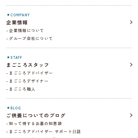
COMPANY
企業情報
企業情報について
グループ会社について
STAFF
まごころスタッフ
まごころアドバイザー
まごころデザイナー
まごころ職人
BLOG
ご供養についてのブログ
知って得するお墓の知恵袋
まごころアドバイザー サポート⽇誌