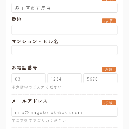
番地
必須
マンション・ビル名
お電話番号
必須
-
-
半角数字でご入力ください
メールアドレス
必須
半角英数字でご入力ください