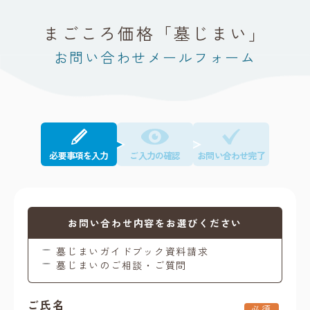
まごころ価格「墓じまい」
お問い合わせメールフォーム
必要事項を入力
ご入力の確認
お問い合わせ完了
お問い合わせ内容をお選びください
墓じまいガイドブック資料請求
墓じまいのご相談・ご質問
ご氏名
必須