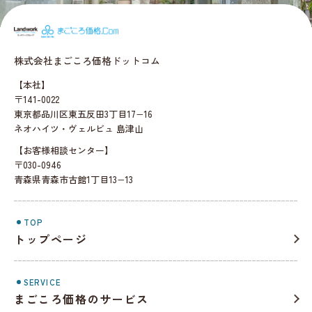
まごころ価格.c
株式会社まごころ価格ドットコム
【本社】
〒141-0022
東京都品川区東五反田3丁目17−16
ネオハイツ・ヴェルビュ 島津山
【お客様相談センター】
〒030-0946
青森県青森市古館1丁目13−13
TOP
トップページ
SERVICE
まごころ価格のサービス