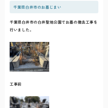
千葉県白井市のお墓じまい
千葉県白井市の白井聖地公園でお墓の撤去工事を
行いました。
工事前