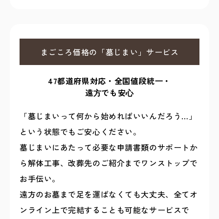
まごころ価格の「墓じまい」サービス
47都道府県対応・全国値段統⼀・
遠⽅でも安⼼
「墓じまいって何から始めればいいんだろう…」
という状態でもご安心ください。
墓じまいにあたって必要な申請書類のサポートか
ら解体工事、改葬先のご紹介までワンストップで
お手伝い。
遠方のお墓まで足を運ばなくても大丈夫、全てオ
ンライン上で完結することも可能なサービスで