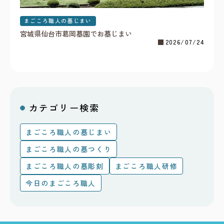
まごころ職人の墓じまい
宮城県仙台市葛岡墓園でお墓じまい
2026/07/24
カテゴリー検索
まごころ職人の墓じまい
まごころ職人の墓つくり
まごころ職人の墓彫刻
まごころ職人研修
今日のまごころ職人