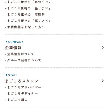
まごころ価格の「墓つくり」
まごころ価格の「墓じまい」
まごころ価格の「墓彫刻」
まごころ価格の「墓リノベ」
永代供養をお探しの方へ
COMPANY
企業情報
企業情報について
グループ会社について
STAFF
まごころスタッフ
まごころアドバイザー
まごころデザイナー
まごころ職人