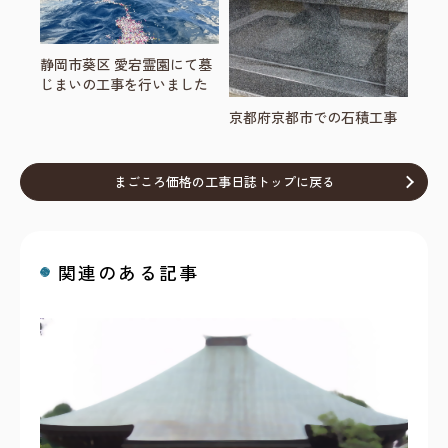
静岡市葵区 愛宕霊園にて墓
じまいの工事を行いました
京都府京都市での石積工事
まごころ価格の工事日誌トップに戻る
関連のある記事