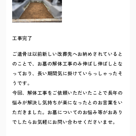
工事完了
ご遺骨は以前新しい改葬先へお納めされていると
のことで、お墓の解体工事のみ伸ばし伸ばしとな
っており、長い期間気に掛けていらっしゃったそ
うです。
今回、解体工事をご依頼いただいたことで長年の
悩みが解決し気持ちが楽になったとのお言葉をい
ただきました。お墓についてのお悩み等がおあり
でしたらお気軽にお問い合わせくださいませ。