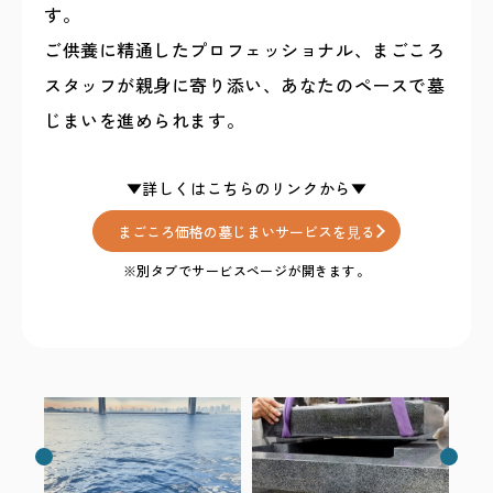
す。
ご供養に精通したプロフェッショナル、まごころ
スタッフが親身に寄り添い、あなたのペースで墓
じまいを進められます。
まごころ価格の墓じまいサービスを⾒る