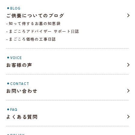
BLOG
ご供養についてのブログ
知って得するお墓の知恵袋
まごころアドバイザー サポート⽇誌
まごころ価格の工事日誌
VOICE
お客様の声
CONTACT
お問い合わせ
FAQ
よくある質問