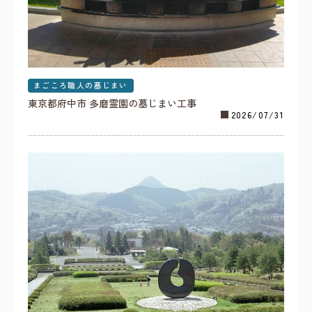
まごころ職人の墓じまい
東京都府中市 多磨霊園の墓じまい工事
2026/07/31