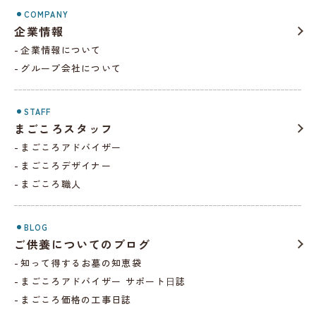
COMPANY
企業情報
企業情報について
グループ会社について
STAFF
まごころスタッフ
まごころアドバイザー
まごころデザイナー
まごころ職人
BLOG
ご供養についてのブログ
知って得するお墓の知恵袋
まごころアドバイザー サポート⽇誌
まごころ価格の工事日誌