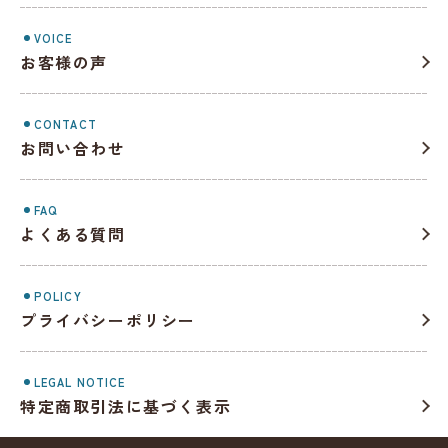
VOICE
お客様の声
CONTACT
お問い合わせ
FAQ
よくある質問
POLICY
プライバシーポリシー
LEGAL NOTICE
特定商取引法に基づく表示