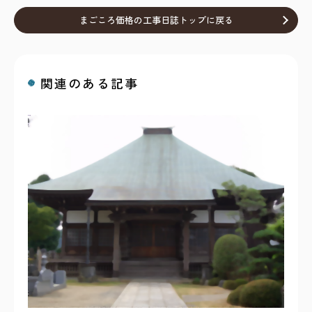
まごころ価格の工事日誌トップに戻る
関連のある記事