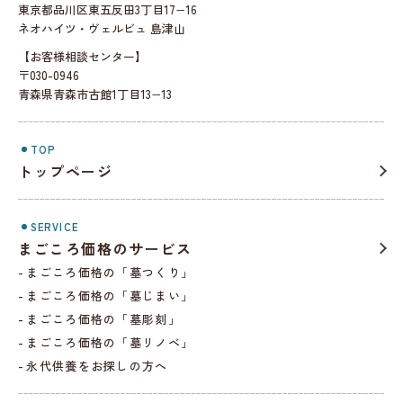
東京都品川区東五反田3丁目17−16
ネオハイツ・ヴェルビュ 島津山
【お客様相談センター】
〒030-0946
青森県青森市古館1丁目13−13
TOP
トップページ
SERVICE
まごころ価格のサービス
まごころ価格の「墓つくり」
まごころ価格の「墓じまい」
まごころ価格の「墓彫刻」
まごころ価格の「墓リノベ」
永代供養をお探しの方へ