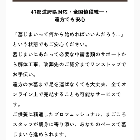
47都道府県対応・全国値段統⼀・
遠⽅でも安⼼
「墓じまいって何から始めればいいんだろう…」
という状態でもご安心ください。
墓じまいにあたって必要な申請書類のサポートか
ら解体工事、改葬先のご紹介までワンストップで
お手伝い。
遠方のお墓まで足を運ばなくても大丈夫、全てオ
ンライン上で完結することも可能なサービスで
す。
ご供養に精通したプロフェッショナル、まごころ
スタッフが親身に寄り添い、あなたのペースで墓
じまいを進められます。