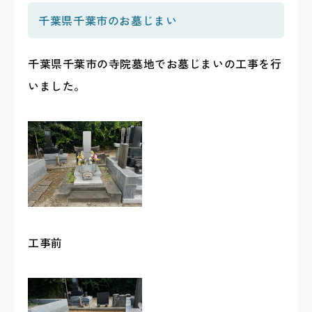
千葉県千葉市のお墓じまい
千葉県千葉市の寺院墓地でお墓じまいの工事を行
いました。
工事前