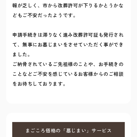
報が乏しく、市から改葬許可が下りるかとうかな
どもご不安だったようです。
申請手続きは滞りなく進み改葬許可証も発行され
て、無事にお墓じまいをさせていただく事ができ
ました。
ご納骨されているご先祖様のことや、お手続きの
ことなどご不安を感じているお客様からのご相談
をお待ちしております。
まごころ価格の「墓じまい」サービス