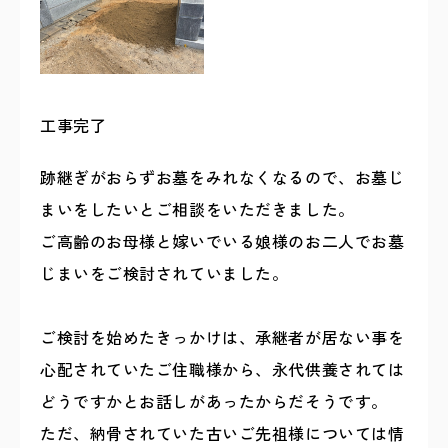
工事完了
跡継ぎがおらずお墓をみれなくなるので、お墓じ
まいをしたいとご相談をいただきました。
ご高齢のお母様と嫁いでいる娘様のお二人でお墓
じまいをご検討されていました。
ご検討を始めたきっかけは、承継者が居ない事を
心配されていたご住職様から、永代供養されては
どうですかとお話しがあったからだそうです。
ただ、納骨されていた古いご先祖様については情