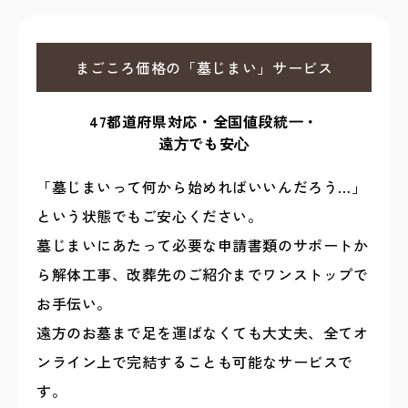
まごころ価格の「墓じまい」サービス
47都道府県対応・全国値段統⼀・
遠⽅でも安⼼
「墓じまいって何から始めればいいんだろう…」
という状態でもご安心ください。
墓じまいにあたって必要な申請書類のサポートか
ら解体工事、改葬先のご紹介までワンストップで
お手伝い。
遠方のお墓まで足を運ばなくても大丈夫、全てオ
ンライン上で完結することも可能なサービスで
す。