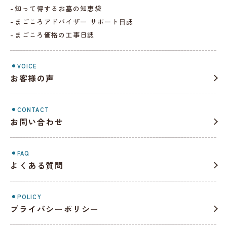
知って得するお墓の知恵袋
まごころアドバイザー サポート⽇誌
まごころ価格の工事日誌
VOICE
お客様の声
CONTACT
お問い合わせ
FAQ
よくある質問
POLICY
プライバシーポリシー