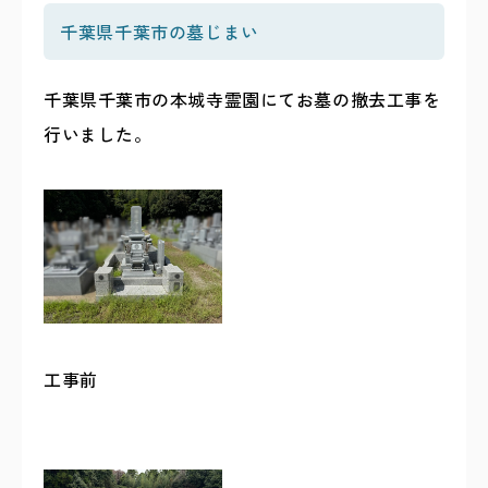
千葉県千葉市の墓じまい
千葉県千葉市の本城寺霊園にてお墓の撤去工事を
行いました。
工事前