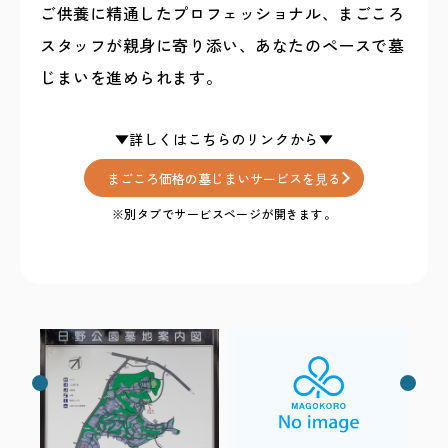
ご供養に精通したプロフェッショナル、まごころ
スタッフが親身に寄り添い、あなたのペースで墓
じまいを進められます。
まごころ価格の墓じまいサービスを⾒る