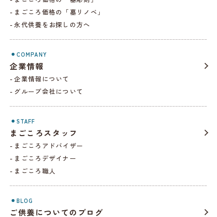
まごころ価格の「墓リノベ」
永代供養をお探しの方へ
COMPANY
企業情報
企業情報について
グループ会社について
STAFF
まごころスタッフ
まごころアドバイザー
まごころデザイナー
まごころ職人
BLOG
ご供養についてのブログ