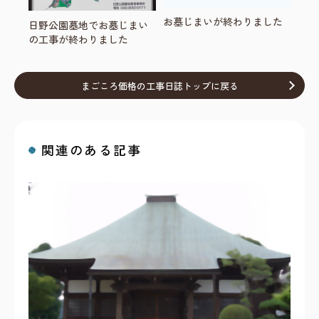
お墓じまいが終わりました
日野公園墓地でお墓じまい
の工事が終わりました
まごころ価格の工事日誌トップに戻る
関連のある記事