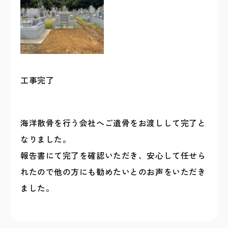
工事完了
海洋散骨を行う会社へご遺骨をお渡しして完了と
なりました。
報告書にて完了を確認いただき、安心して任せら
れたので他の方にも勧めたいとのお声をいただき
ました。