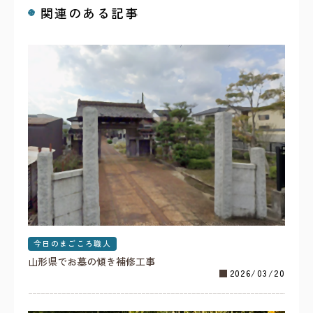
関連のある記事
今日のまごころ職人
山形県でお墓の傾き補修工事
2026/03/20