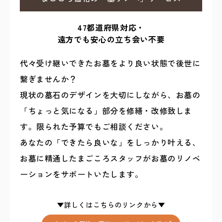
47都道府県対応・
遠方でも安心の立ち会い不要
代々受け継いできたお墓をより良い状態で後世に
繋ぎませんか？
現状の墓石のデザインを大切にしながら、お墓の
「ちょっと気になる」部分を修繕・改修致しま
す。限られた予算でもご相談ください。
あなたの「できたら良いな」をしっかり叶える、
お墓に精通したまごころスタッフがお墓のリノベ
ーションをサポートいたします。