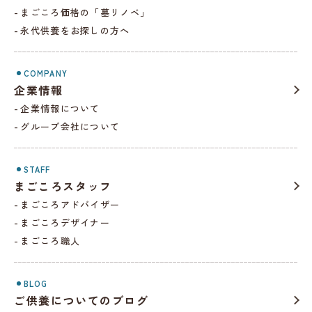
まごころ価格の「墓リノベ」
永代供養をお探しの方へ
COMPANY
企業情報
企業情報について
グループ会社について
STAFF
まごころスタッフ
まごころアドバイザー
まごころデザイナー
まごころ職人
BLOG
ご供養についてのブログ