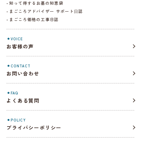
知って得するお墓の知恵袋
まごころアドバイザー サポート⽇誌
まごころ価格の工事日誌
VOICE
お客様の声
CONTACT
お問い合わせ
FAQ
よくある質問
POLICY
プライバシーポリシー