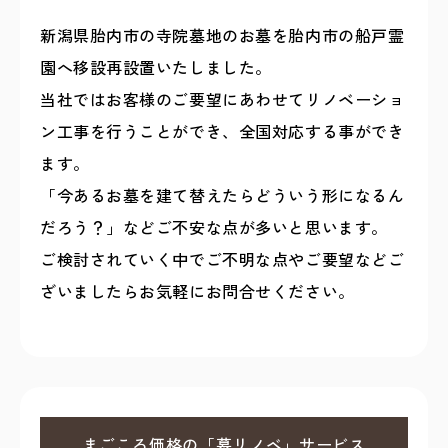
新潟県胎内市の寺院墓地のお墓を胎内市の船戸霊
園へ移設再設置いたしました。
当社ではお客様のご要望にあわせてリノベーショ
ン工事を行うことができ、全国対応する事ができ
ます。
「今あるお墓を建て替えたらどういう形になるん
だろう？」などご不安な点が多いと思います。
ご検討されていく中でご不明な点やご要望などご
ざいましたらお気軽にお問合せください。
まごころ価格の「墓リノベ」サービス