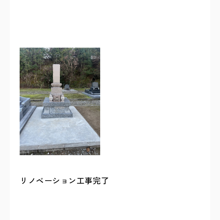
リノベーション工事完了