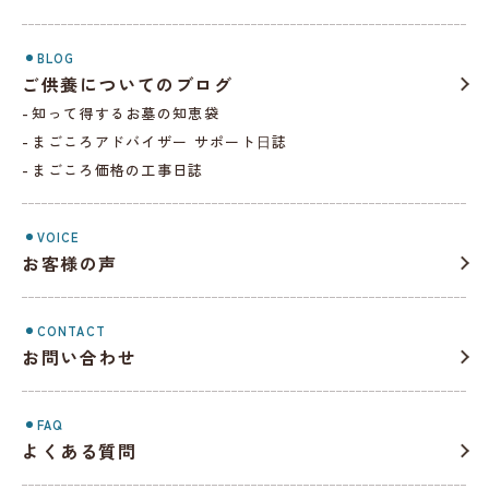
BLOG
ご供養についてのブログ
知って得するお墓の知恵袋
まごころアドバイザー サポート⽇誌
まごころ価格の工事日誌
VOICE
お客様の声
CONTACT
お問い合わせ
FAQ
よくある質問