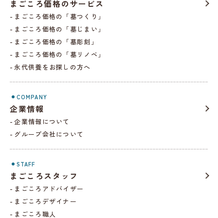
まごころ価格のサービス
まごころ価格の「墓つくり」
まごころ価格の「墓じまい」
まごころ価格の「墓彫刻」
まごころ価格の「墓リノベ」
永代供養をお探しの方へ
COMPANY
企業情報
企業情報について
グループ会社について
STAFF
まごころスタッフ
まごころアドバイザー
まごころデザイナー
まごころ職人