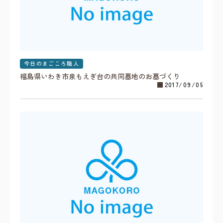
今日のまごころ職人
福島県いわき市泉もえぎ台の共同墓地のお墓づくり
2017/09/05