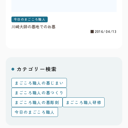
今日のまごころ職人
川崎大師の墓地でのお墓
2016/04/13
カテゴリー検索
まごころ職人の墓じまい
まごころ職人の墓つくり
まごころ職人の墓彫刻
まごころ職人研修
今日のまごころ職人