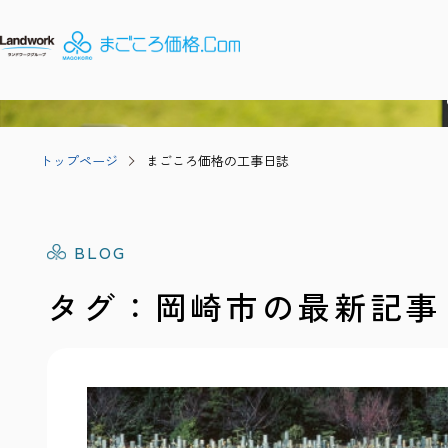
トップページ
まごころ価格の工事日誌
BLOG
タグ：岡崎市の最新記事