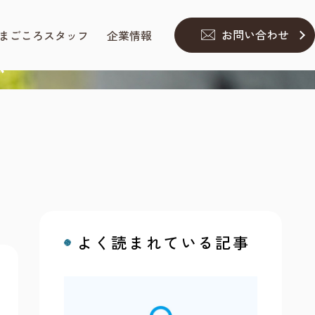
お問い合わせ
まごころスタッフ
企業情報
誌
よく読まれている記事