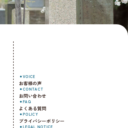
VOICE
お客様の声
CONTACT
お問い合わせ
FAQ
よくある質問
POLICY
プライバシーポリシー
LEGAL NOTICE