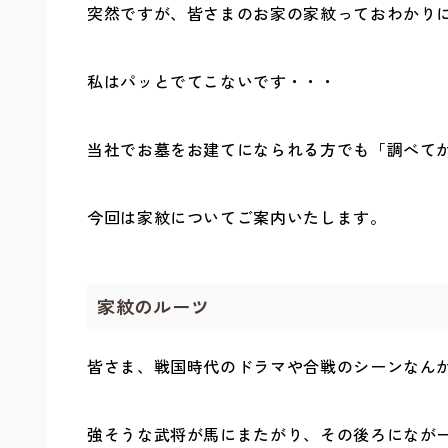
突然ですが、皆さまのお家の家紋っておわかり
私はパッとでてこないです・・・
当社でお墓をお建てになられる方でも「調べて
今回は家紋についてご案内いたします。
家紋のルーツ
皆さま、戦国時代のドラマや合戦のシーンなん
強そうな武将が馬にまたがり、その後ろになが