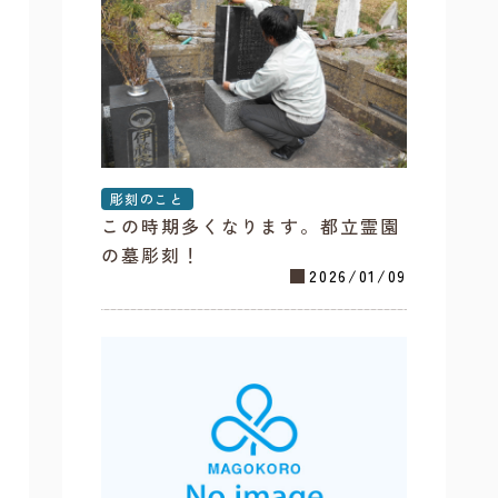
彫刻のこと
この時期多くなります。都立霊園
の墓彫刻！
2026/01/09