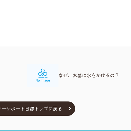
なぜ、お墓に水をかけるの？
ザーサポート日誌トップに戻る