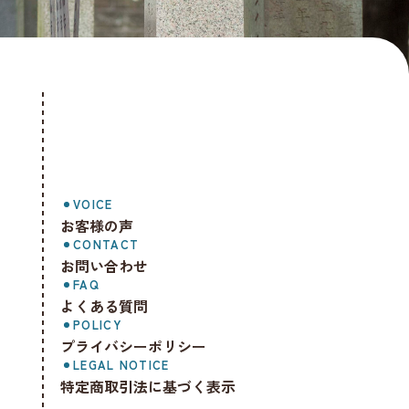
VOICE
お客様の声
CONTACT
お問い合わせ
FAQ
よくある質問
POLICY
プライバシーポリシー
LEGAL NOTICE
特定商取引法に基づく表示