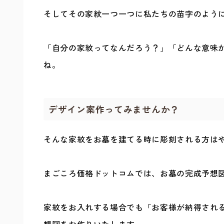
そしてその家紋一つ一つに私たちの苗字のよう
「自分の家紋ってなんだろう？」「どんな意味
ね。
デザイン案作ってみませんか？
そんな家紋をお墓を建てる時に彫刻される方は
まごころ価格ドットコムでは、お墓の完成予想
家紋をお入れする場合でも「お客様が納得され