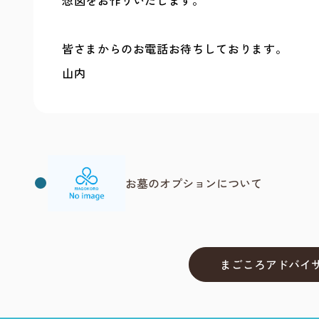
想図をお作りいたします。
皆さまからのお電話お待ちしております。
山内
お墓のオプションについて
まごころアドバイ