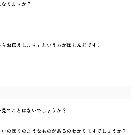
になりますか？
からお伝えします」という方がほとんどです。
か見てことはないでしょうか？
ーいのぼりのようなものがあるのわかりますでしょうか？