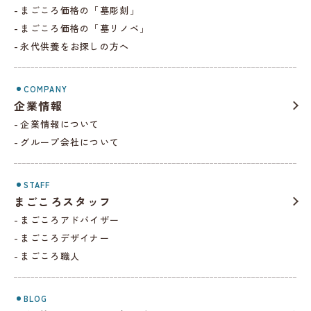
まごころ価格の「墓彫刻」
まごころ価格の「墓リノベ」
永代供養をお探しの方へ
COMPANY
企業情報
企業情報について
グループ会社について
STAFF
まごころスタッフ
まごころアドバイザー
まごころデザイナー
まごころ職人
BLOG