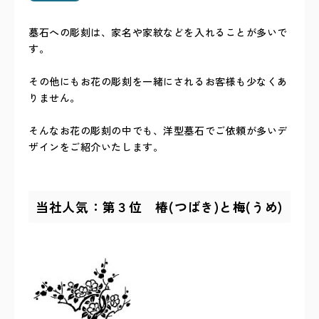
墓石への彫刻は、家名や家紋などを入れることが多いで
す。
その他にもお花の彫刻を一緒にされるお客様も少なくあ
りません。
そんなお花の彫刻の中でも、洋型墓石でご依頼が多いデ
ザインをご紹介いたします。
当社人気：第３位 椿(つばき)と梅(うめ)