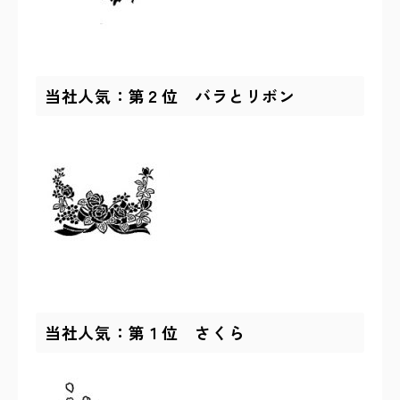
当社人気：第２位 バラとリボン
当社人気：第１位 さくら