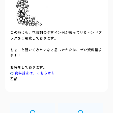
この他にも、花彫刻のデザイン例が載っているハンドブ
ックをご用意しております。
ちょっと覗いてみたいなと思ったかたは、ぜひ資料請求
を！！
お待ちしております。
👉
資料請求は、こちらから
乙部