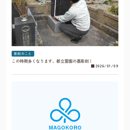
彫刻のこと
この時期多くなります。都立霊園の墓彫刻！
2026/01/09