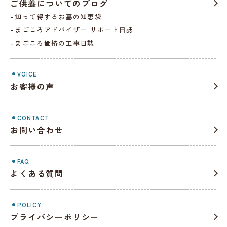
ご供養についてのブログ
知って得するお墓の知恵袋
まごころアドバイザー サポート⽇誌
まごころ価格の工事日誌
VOICE
お客様の声
CONTACT
お問い合わせ
FAQ
よくある質問
POLICY
プライバシーポリシー