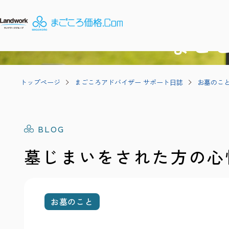
まご
トップページ
まごころアドバイザー サポート⽇誌
お墓のこ
BLOG
墓じまいをされた方の心
お墓のこと