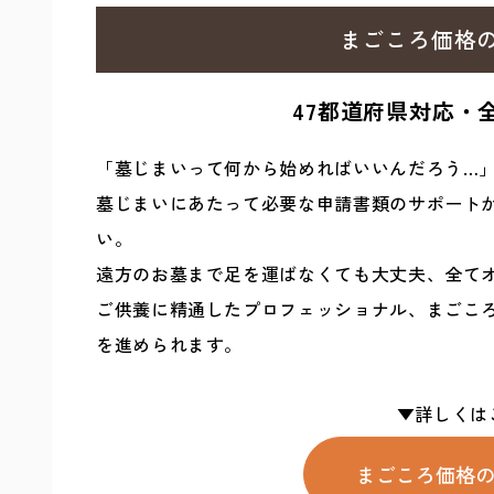
まごころ価格
47都道府県対応・
「墓じまいって何から始めればいいんだろう…
墓じまいにあたって必要な申請書類のサポート
い。
遠方のお墓まで足を運ばなくても大丈夫、全て
ご供養に精通したプロフェッショナル、まごこ
を進められます。
まごころ価格