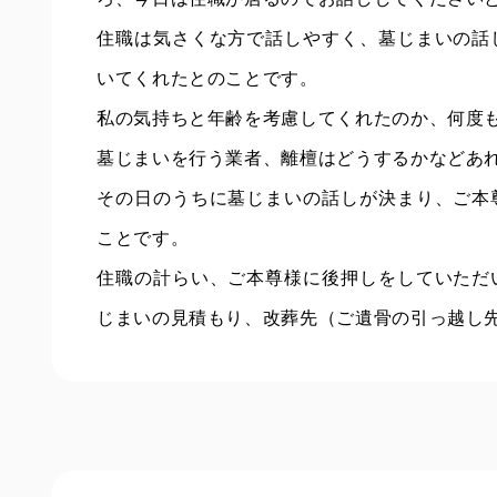
住職は気さくな方で話しやすく、墓じまいの話
いてくれたとのことです。
私の気持ちと年齢を考慮してくれたのか、何度
墓じまいを行う業者、離檀はどうするかなどあ
その日のうちに墓じまいの話しが決まり、ご本
ことです。
住職の計らい、ご本尊様に後押しをしていただ
じまいの見積もり、改葬先（ご遺骨の引っ越し