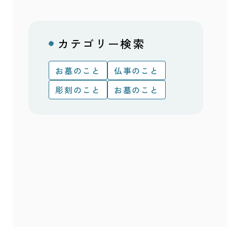
カテゴリー検索
お墓のこと
仏事のこと
彫刻のこと
お墓のこと