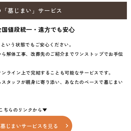
の「墓じまい」サービス
全国値段統⼀・
遠⽅でも安⼼
」という状態でもご安心ください。
から解体工事、改葬先のご紹介までワンストップでお手伝
オンライン上で完結することも可能なサービスです。
ろスタッフが親身に寄り添い、あなたのペースで墓じまい
の墓じまいサービスを⾒る