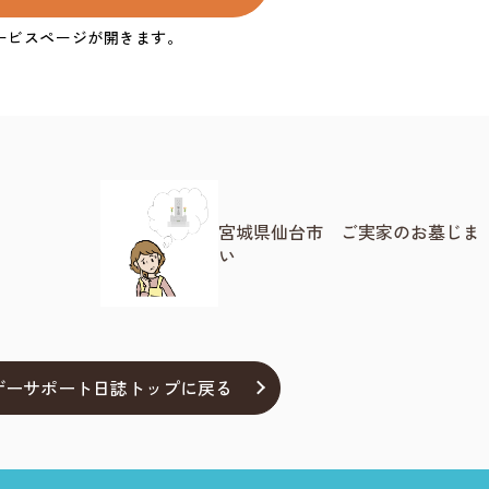
宮城県仙台市 ご実家のお墓じま
い
ザーサポート日誌トップに戻る