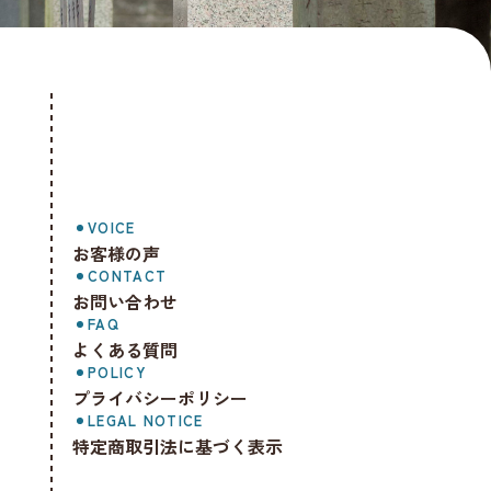
VOICE
お客様の声
CONTACT
お問い合わせ
FAQ
よくある質問
POLICY
プライバシーポリシー
LEGAL NOTICE
特定商取引法に基づく表示