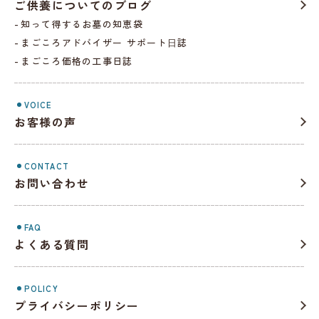
ご供養についてのブログ
知って得するお墓の知恵袋
まごころアドバイザー サポート⽇誌
まごころ価格の工事日誌
VOICE
お客様の声
CONTACT
お問い合わせ
FAQ
よくある質問
POLICY
プライバシーポリシー