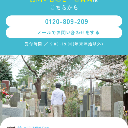
こちらから
0120-809-209
メールで
お問い合わせをする
受付時間 ／ 9:00~19:00(年末年始以外)