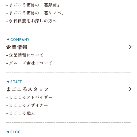
まごころ価格の「墓彫刻」
まごころ価格の「墓リノベ」
永代供養をお探しの方へ
COMPANY
企業情報
企業情報について
グループ会社について
STAFF
まごころスタッフ
まごころアドバイザー
まごころデザイナー
まごころ職人
BLOG