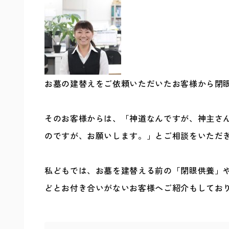
お墓の建替えをご依頼いただいたお客様から閉
そのお客様からは、「神道なんですが、神主さ
のですが、お願いします。」とご相談をいただ
私どもでは、お墓を建替える前の「閉眼供養」
どとお付き合いがないお客様へご紹介もしてお