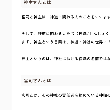
神主さんとは
宮司と神主は、神道に関わる人のことをいいま
そして、神道に関わる人たち（神職/しんしょ
まず、神主という言葉は、神道・神社の世界に
神主というのは、神社における役職の名前では
宮司さんとは
宮司とは、その神社の責任者を務めている神職