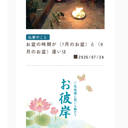
仏事のこと
お盆の時期が（7月のお盆）と（8
月のお盆）違いは
2026/07/24