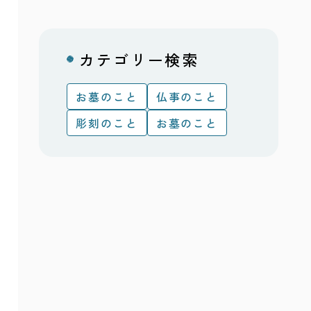
カテゴリー検索
お墓のこと
仏事のこと
彫刻のこと
お墓のこと