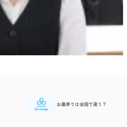
お墓参りは全国で違う？