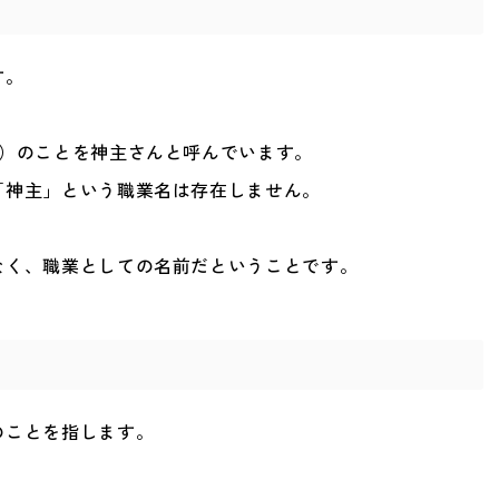
す。
く）のことを神主さんと呼んでいます。
「神主」という職業名は存在しません。
なく、職業としての名前だということです。
のことを指します。