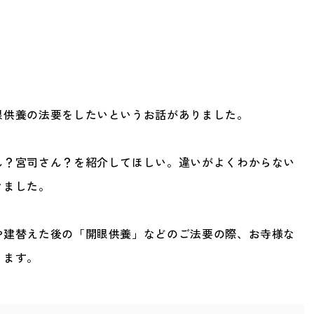
眼供養の法要をしたいというお話がありました。
ん？宮司さん？を紹介してほしい。違いがよくわからない
きました。
や建替えた後の「開眼供養」などのご法要の際、お寺様な
ります。