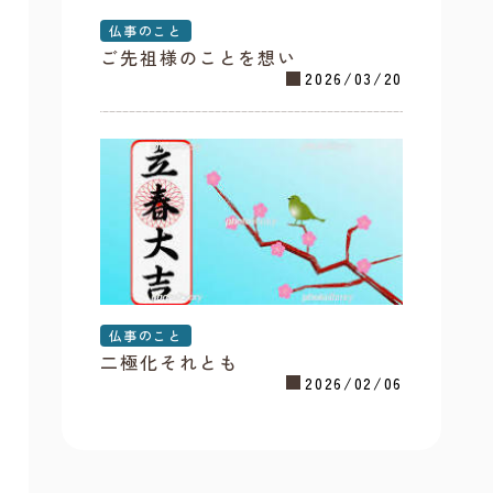
仏事のこと
ご先祖様のことを想い
2026/03/20
仏事のこと
二極化それとも
2026/02/06