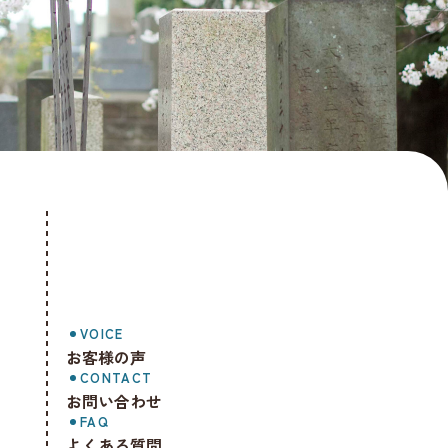
VOICE
お客様の声
CONTACT
お問い合わせ
FAQ
よくある質問