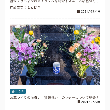
墓つくりにまつわるトラブルを紹介！スムーズな墓つくり
に必要なこととは？
2021/09/10
墓つくり
お墓つくりのお祝い「建碑祝い」のマナーについて紹介！
2021/07/30