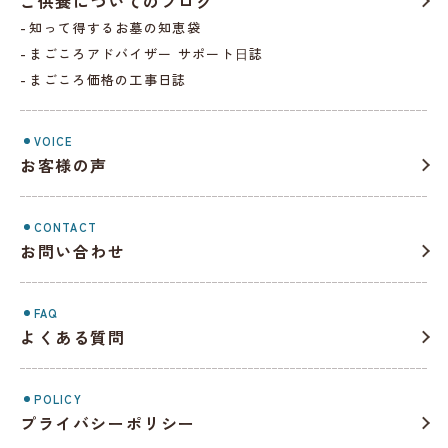
ご供養についてのブログ
知って得するお墓の知恵袋
まごころアドバイザー サポート⽇誌
まごころ価格の工事日誌
VOICE
お客様の声
CONTACT
お問い合わせ
FAQ
よくある質問
POLICY
プライバシーポリシー