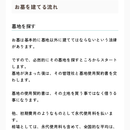
お墓を建てる流れ
墓地を探す
お墓は基本的に墓地以外に建ててはならないという法律
があります。
ですので、必然的にその墓地を探すところからスタート
します。
墓地が決まった後は、その管理社と墓地使用契約書を交
わします。
墓地の使用契約書は、その土地を買う事ではなく借りる
事になります。
他、初期費用のようなものとして永代使用料を払いま
す。
相場としては、永代使用料も含めて、全国的な平均は、