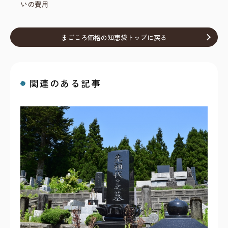
いの費用
まごころ価格の知恵袋トップに戻る
関連のある記事