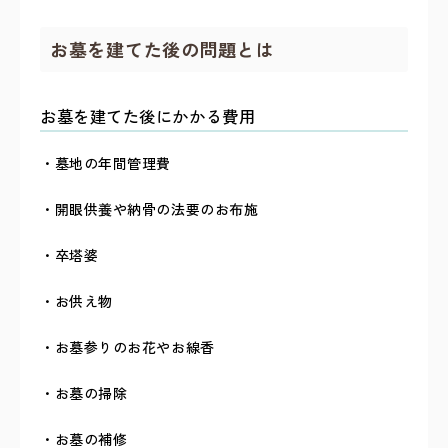
お墓を建てた後の問題とは
お墓を建てた後にかかる費用
・墓地の年間管理費
・開眼供養や納骨の法要のお布施
・卒塔婆
・お供え物
・お墓参りのお花やお線香
・お墓の掃除
・お墓の補修