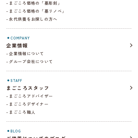
まごころ価格の「墓彫刻」
まごころ価格の「墓リノベ」
永代供養をお探しの方へ
COMPANY
企業情報
企業情報について
グループ会社について
STAFF
まごころスタッフ
まごころアドバイザー
まごころデザイナー
まごころ職人
BLOG