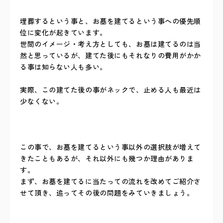
埋葬するという事と、お墓を建てるという事への優先順
位に変化が起きています。
世間のイメージ・考え方としても、お墓は建てるのは当
然と思っているが、建てた後にもそれなりの費用がかか
る事は知らない人も多い。
実際、この建てた後の事がネックで、止める人も最近は
少なくない。
この事で、お墓を建てるという事以外の選択肢が増えて
きたこともあるが、それ以外にも幾つか理由がありま
す。
まず、お墓を建てるに当たっての流れを改めてご紹介さ
せて頂き、追ってその後の問題をみていきましょう。