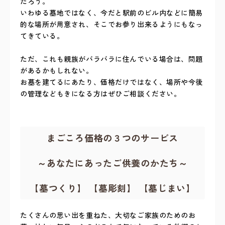
だろう。
いわゆる墓地ではなく、今だと駅前のビル内などに簡易
的な場所が用意され、そこでお参り出来るようにもなっ
てきている。
ただ、これも親族がバラバラに住んでいる場合は、問題
があるかもしれない。
お墓を建てるにあたり、価格だけではなく、場所や今後
の管理などもきになる方はぜひご相談ください。
まごころ価格の３つのサービス
～あなたにあったご供養のかたち～
【墓つくり】 【墓彫刻】 【墓じまい】
たくさんの思い出を重ねた、大切なご家族のためのお