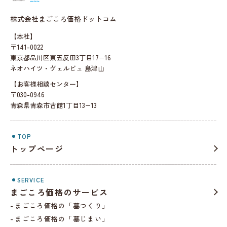
株式会社まごころ価格ドットコム
【本社】
〒141-0022
東京都品川区東五反田3丁目17−16
ネオハイツ・ヴェルビュ 島津山
【お客様相談センター】
〒030-0946
青森県青森市古館1丁目13−13
TOP
トップページ
SERVICE
まごころ価格のサービス
まごころ価格の「墓つくり」
まごころ価格の「墓じまい」