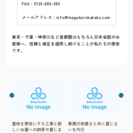
FAX：0120-886-986
メールアドレス：info@magokorokakaku.com
東京・千葉・神奈川など首都圏はもちろん日本全国のお
客様へ、信頼と満足を提供し続けることが私たちの使命
です。
墓地を更地にする工事と新
専属行政書士と共に墓じま
しいお墓への納骨や墓じま
いを代行