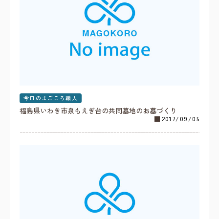
今日のまごころ職人
福島県いわき市泉もえぎ台の共同墓地のお墓づくり
2017/09/05