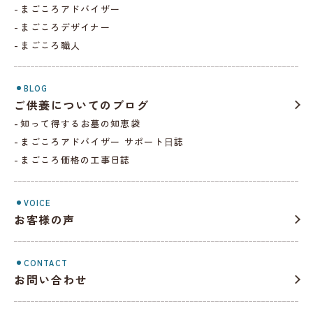
まごころアドバイザー
まごころデザイナー
まごころ職人
BLOG
ご供養についてのブログ
知って得するお墓の知恵袋
まごころアドバイザー サポート⽇誌
まごころ価格の工事日誌
VOICE
お客様の声
CONTACT
お問い合わせ