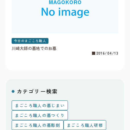
今日のまごころ職人
川崎大師の墓地でのお墓
2016/04/13
カテゴリー検索
まごころ職人の墓じまい
まごころ職人の墓つくり
まごころ職人の墓彫刻
まごころ職人研修