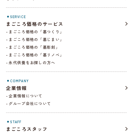
SERVICE
まごころ価格のサービス
まごころ価格の「墓つくり」
まごころ価格の「墓じまい」
まごころ価格の「墓彫刻」
まごころ価格の「墓リノベ」
永代供養をお探しの方へ
COMPANY
企業情報
企業情報について
グループ会社について
STAFF
まごころスタッフ